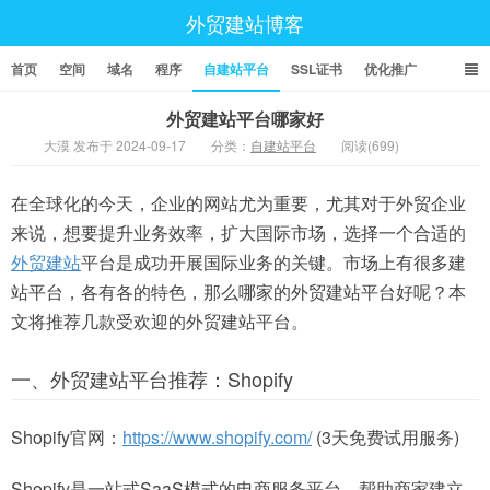
外贸建站博客
首页
空间
域名
程序
自建站平台
SSL证书
优化推广
外贸建站平台哪家好
大漠 发布于 2024-09-17
分类：
自建站平台
阅读(699)
在全球化的今天，企业的网站尤为重要，尤其对于外贸企业
来说，想要提升业务效率，扩大国际市场，选择一个合适的
外贸建站
平台是成功开展国际业务的关键。市场上有很多建
站平台，各有各的特色，那么哪家的外贸建站平台好呢？本
文将推荐几款受欢迎的外贸建站平台。
一、外贸建站平台推荐：Shopify
Shopify官网：
https://www.shopify.com/
(3天免费试用服务)
Shopify是一站式SaaS模式的电商服务平台，帮助商家建立