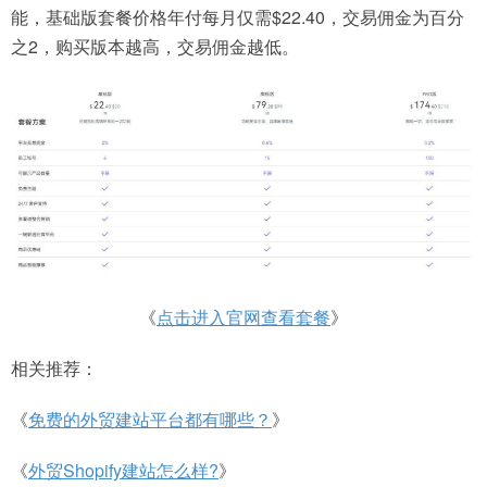
能，基础版套餐价格年付每月仅需$22.40，交易佣金为百分
之2，购买版本越高，交易佣金越低。
《
点击进入官网查看套餐
》
相关推荐：
《
免费的外贸建站平台都有哪些？
》
《
外贸Shopify建站怎么样?
》