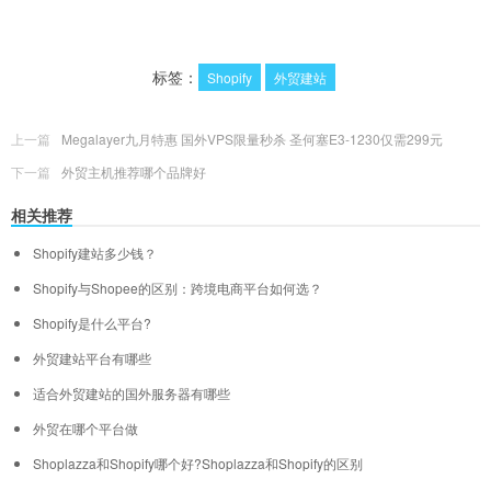
标签：
Shopify
外贸建站
上一篇
Megalayer九月特惠 国外VPS限量秒杀 圣何塞E3-1230仅需299元
下一篇
外贸主机推荐哪个品牌好
相关推荐
Shopify建站多少钱？
Shopify与Shopee的区别：跨境电商平台如何选？
Shopify是什么平台?
外贸建站平台有哪些
适合外贸建站的国外服务器有哪些
外贸在哪个平台做
Shoplazza和Shopify哪个好?Shoplazza和Shopify的区别