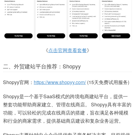
《
点击官网查看套餐
》
二、外贸建站平台推荐：Shopyy
Shopyy官网：
https://www.shopyy.com/
(15天免费试用服务)
Shopyy是一个基于SaaS模式的跨境电商建站平台，提供一
整套功能帮助商家建立、管理在线商店。 Shopyy具有丰富的
功能，可以轻松的完成在线商店的搭建，旨在满足各种规模
和行业的商家需求，提供基础商店建设和复杂业务运营。
Shopyy主要针对中小企业提供电子商务解决方案，目前提供