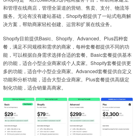
和管理在线商店，管理全渠道的营销、售卖、支付、物流等
服务。无论有没有建站基础，Shopify都提供了一站式电商解
决方案，帮助商家轻松创建、运营和扩展在线业务。
Shopify目前提供Basic、Shopify、Advanced、Plus四种套
餐，满足不同规模和需求的商家，每种套餐都提供不同的功
能，可以根据自身需求选择合适的套餐。Basic套餐提供基本
的功能，适合小型企业商家或个人卖家。Shopify套餐提供更
多的功能，适合中小型企业商家。Advanced套餐提供自定义
功能和分析功能，适合大型企业商家。Plus套餐提供高级定
制化功能，适合销量高商家。