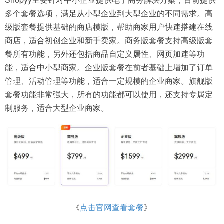
多个套餐选项，满足从小型企业到大型企业的不同需求。高
级版套餐提供基础的商店模版，帮助商家用户快速搭建在线
商店，适合初创企业和新手卖家。商务版套餐支持高级版套
餐所有功能，另外还包括商品自定义属性、网页加速等功
能，适合中小型商家。企业版套餐在前者基础上增加了订单
管理、活动管理等功能，适合一定规模的企业商家。旗舰版
套餐功能非常强大，所有的功能都可以使用，还支持专属定
制服务，适合大型企业商家。
《
点击官网查看套餐
》