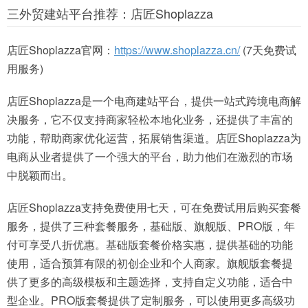
三外贸建站平台推荐：店匠Shoplazza
店匠Shoplazza官网：
https://www.shoplazza.cn/
(7天免费试
用服务)
店匠Shoplazza是一个电商建站平台，提供一站式跨境电商解
决服务，它不仅支持商家轻松本地化业务，还提供了丰富的
功能，帮助商家优化运营，拓展销售渠道。店匠Shoplazza为
电商从业者提供了一个强大的平台，助力他们在激烈的市场
中脱颖而出。
店匠Shoplazza支持免费使用七天，可在免费试用后购买套餐
服务，提供了三种套餐服务，基础版、旗舰版、PRO版，年
付可享受八折优惠。基础版套餐价格实惠，提供基础的功能
使用，适合预算有限的初创企业和个人商家。旗舰版套餐提
供了更多的高级模板和主题选择，支持自定义功能，适合中
型企业。PRO版套餐提供了定制服务，可以使用更多高级功