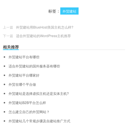
标签：
外贸建站
上一篇
外贸建站用BlueHost美国主机怎么样?
下一篇
适合外贸建站的WordPress主机推荐
相关推荐
外贸建站平台有哪些
适合外贸建站的国外服务器有哪些
外贸建站平台哪家好
外贸在哪个平台做
外贸建站是选择虚拟主机还是实体主机?
外贸建站B2B平台怎么样
怎么建立自己的外贸网站？
外贸建站几个常规步骤及自建站推广方式