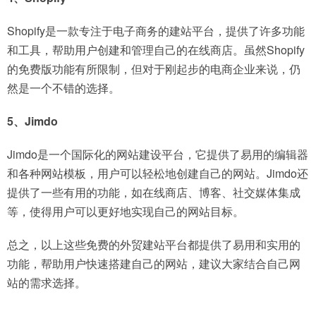
Shopify是一款专注于电子商务的建站平台，提供了许多功能
和工具，帮助用户创建和管理自己的在线商店。虽然Shopify
的免费版功能有所限制，但对于刚起步的电商企业来说，仍
然是一个不错的选择。
5、Jimdo
Jimdo是一个国际化的网站建设平台，它提供了易用的编辑器
和各种网站模板，用户可以轻松地创建自己的网站。Jimdo还
提供了一些有用的功能，如在线商店、博客、社交媒体集成
等，使得用户可以更好地实现自己的网站目标。
总之，以上这些免费的外贸建站平台都提供了易用和实用的
功能，帮助用户快速搭建自己的网站，建议大家结合自己网
站的需求选择。