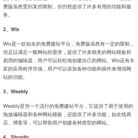
费版虽然受到某些限制，但仍然提供了许多有用的功能和服
务。
2、Wix
Wix是一款知名的免费建站平台，免费版虽然有一定的限制，
但足以满足一般网站的需求，提供了许多精美的网站模板和
易用的编辑器，用户可以轻松地创建自己的网站。Wix还有丰
富的应用程序市场，用户可以添加各种功能和插件来增强网
站的功能。
3、Weebly
Weebly是另一个流行的免费建站平台，它提供了易于使用的
拖放编辑器和各种网站模板，还提供了许多功能，如在线商
店、博客等，可以帮助用户创建各种类型的网站。
4、Shopify