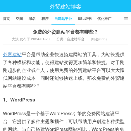
外贸建站博客
首页
空间
域名
程序
自建站平台
SSL证书
优化推广
免费的外贸建站平台都有哪些？
大漠 发布于 2024-01-23
分类：
自建站平台
阅读(856)
外贸建站
平台是帮助企业快速搭建网站的工具，为站长提供
了各种模板和功能，使得建站变得更加简单和快捷。对于刚
刚起步的企业或个人，使用免费的外贸建站平台可以大大降
低网站建设成本，同时还能够快速上线。那么免费的外贸建
站平台都有哪些？
1、WordPress
WordPress是一个基于WordPress引擎的免费网站建设平
台，它提供了多种主题和插件，可以帮助用户创建各种类型
的网站。与自己搭建WordPress网站相比，WordPress的免