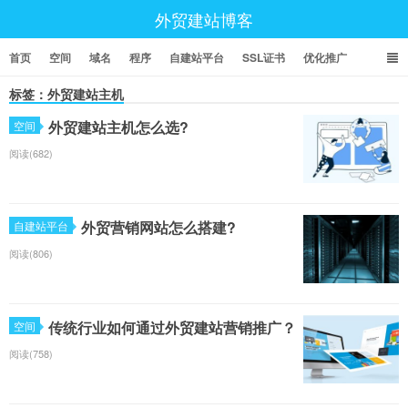
外贸建站博客
首页
空间
域名
程序
自建站平台
SSL证书
优化推广
标签：外贸建站主机
外贸建站主机怎么选?
空间
阅读(682)
外贸营销网站怎么搭建?
自建站平台
阅读(806)
传统行业如何通过外贸建站营销推广？
空间
阅读(758)