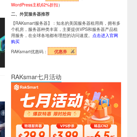
WordPress主机62%折扣
）
二、外贸服务器推荐
【RAKsmart服务器】：知名的美国服务器租用商，拥有多
个机房，服务器种类丰富，主要提供VPS和服务器产品租
用服务，在全球各地都有理想的访问速度。
点击进入官网
购买
RAKsmart优惠码：
优惠券
RAKsmar七月活动