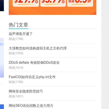
热门文章
葫芦博客开通了
阅读(1798)
大漠教您如何选购虚拟主机之主机代理
阅读(1553)
DDoS deflate 有效防御DDoS攻击
阅读(1614)
FastCGI如何自定义php.ini文件
阅读(1795)
网络安全隐患防范技巧
阅读(1621)
网站SEO优化招数之借力用力