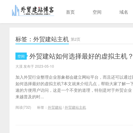
首页
空间
域名
标签：外贸建站主机
第2页
外贸建站如何选择最好的虚拟主机
空间
大漠 发布于 2023-05-10
加入外贸行业整理企业形象都会建立网站平台，而且还可以通过
如何选择最好的虚拟主机?本文就来介绍几点，帮助大家了解一下
速的方便用户访问，这是一个不变的道理，特别是对于外贸企业
来越普及的时...
阅读(732)
标签：
外贸建站
/
外贸建站主机