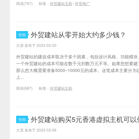
阅读(767)
标签：
外贸建站主机
/
外贸推广
外贸建站从零开始大约多少钱？
空间
大漠 发布于 2023-03-20
外贸建站的建设成本取决于多个因素，包括设计风格、功能模块
一个外贸建站的成本可能在数千元到数万元不等。如果您想要建
那么您大概需要准备5000~10000元的成本。这笔成本主要分为
上...
阅读(687)
标签：
外贸建站主机
外贸建站购买5元香港虚拟主机可以
空间
大漠 发布于 2023-03-06