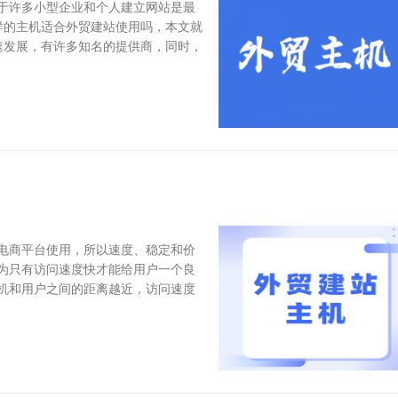
于许多小型企业和个人建立网站是最
样的主机适合外贸建站使用吗，本文就
速发展，有许多知名的提供商，同时，
电商平台使用，所以速度、稳定和价
为只有访问速度快才能给用户一个良
主机和用户之间的距离越近，访问速度