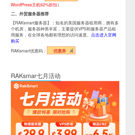
WordPress主机62%折扣
）
二、外贸服务器推荐
【RAKsmart服务器】：知名的美国服务器租用商，拥有多
个机房，服务器种类丰富，主要提供VPS和服务器产品租
用服务，在全球各地都有理想的访问速度。
点击进入官网
购买
RAKsmart优惠码：
优惠券
RAKsmar七月活动