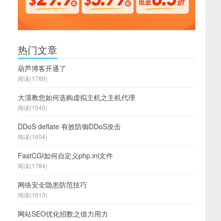
热门文章
葫芦博客开通了
阅读(1789)
大漠教您如何选购虚拟主机之主机代理
阅读(1545)
DDoS deflate 有效防御DDoS攻击
阅读(1604)
FastCGI如何自定义php.ini文件
阅读(1784)
网络安全隐患防范技巧
阅读(1613)
网站SEO优化招数之借力用力