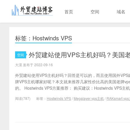
首页
空间
域名
标签：Hostwinds VPS
外贸建站使用VPS主机好吗？美国老
空间
大漠 发布于 2022-09-16
外贸建站使用VPS主机好吗？回答是可以的，而且使用国外VP
牌VPS主机哪家好呢？本文就来推荐几家性价比高的美国老牌v
的。 Hostwinds VPS方案推荐： 购买建议：Hostwinds VPS主
阅读(787)
标签：
Hostwinds VPS
/
Megalayer vps主机
/
RAKsmart vp