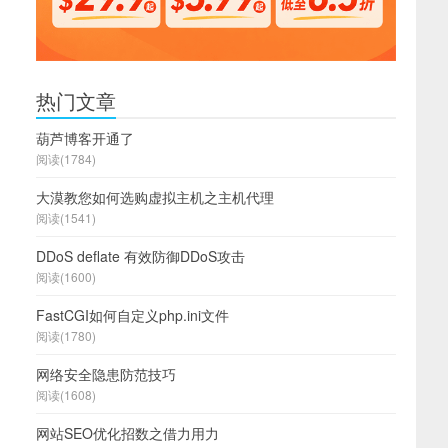
热门文章
葫芦博客开通了
阅读(1784)
大漠教您如何选购虚拟主机之主机代理
阅读(1541)
DDoS deflate 有效防御DDoS攻击
阅读(1600)
FastCGI如何自定义php.ini文件
阅读(1780)
网络安全隐患防范技巧
阅读(1608)
网站SEO优化招数之借力用力