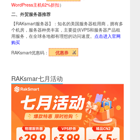
WordPress主机62%折扣
）
二、外贸服务器推荐
【RAKsmart服务器】：知名的美国服务器租用商，拥有多
个机房，服务器种类丰富，主要提供VPS和服务器产品租
用服务，在全球各地都有理想的访问速度。
点击进入官网
购买
RAKsmart优惠码：
优惠券
RAKsmar七月活动