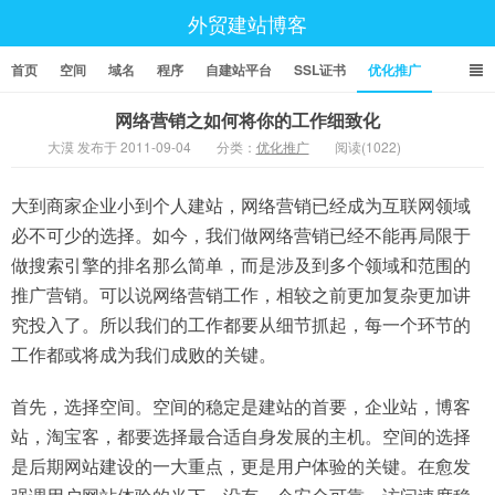
外贸建站博客
首页
空间
域名
程序
自建站平台
SSL证书
优化推广
网络营销之如何将你的工作细致化
大漠 发布于 2011-09-04
分类：
优化推广
阅读(1022)
大到商家企业小到个人建站，网络营销已经成为互联网领域
必不可少的选择。如今，我们做网络营销已经不能再局限于
做搜索引擎的排名那么简单，而是涉及到多个领域和范围的
推广营销。可以说网络营销工作，相较之前更加复杂更加讲
究投入了。所以我们的工作都要从细节抓起，每一个环节的
工作都或将成为我们成败的关键。
首先，选择空间。空间的稳定是建站的首要，企业站，博客
站，淘宝客，都要选择最合适自身发展的主机。空间的选择
是后期网站建设的一大重点，更是用户体验的关键。在愈发