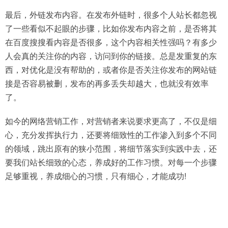
最后，外链发布内容。在发布外链时，很多个人站长都忽视
了一些看似不起眼的步骤，比如你发布内容之前，是否将其
在百度搜搜看内容是否很多，这个内容相关性强吗？有多少
人会真的关注你的内容，访问到你的链接。总是发重复的东
西，对优化是没有帮助的，或者你是否关注你发布的网站链
接是否容易被删，发布的再多丢失却越大，也就没有效率
了。
如今的网络营销工作，对营销者来说要求更高了，不仅是细
心，充分发挥执行力，还要将细致性的工作渗入到多个不同
的领域，跳出原有的狭小范围，将细节落实到实践中去，还
要我们站长细致的心态，养成好的工作习惯。对每一个步骤
足够重视，养成细心的习惯，只有细心，才能成功!