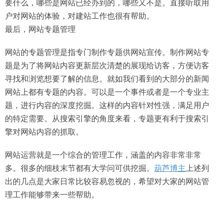
要什么，哪些是网站已经办到的，哪些又不是。直接听取用
户对网站的体验，对建站工作也很有帮助。
最后，网站专题管理
网站的专题管理是指专门制作专题供网站宣传。制作网站专
题是为了将网站内容更新层次清楚的展现给访客，方便访客
寻找和浏览想要了解的信息。就如我们看到的大部分的新闻
网站上都有专题的内容。可以是一个事件或者是一个专业主
题，进行内容的深度挖掘。这样的内容针对性强，满足用户
的特定需要。从搜索引擎的角度来看，专题更有利于搜索引
擎对网站内容的抓取。
网站运营就是一个综合的管理工作，涵盖的内容非常非常
多。很多的细枝末节都有大学问可供挖掘。
葫芦博主
上述列
出的几点是大家日常比较容易忽视的，希望对大家的网站管
理工作能够带来一些帮助。