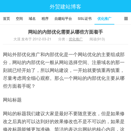
外贸建站博客
首页
空间
域名
程序
自建站平台
SSL证书
优化推广
网站的内部优化需要从哪些方面着手
大漠 发布于 2012-03-21
分类：
优化推广
阅读(913)
网站外部优化推广和内部优化是一个网站优化的主要组成部
分，网站的内部优化一般从网站选择空间、注册域名的那一
刻就已经开始了，所以网站建设，一开始就要慎重再慎重，
尽量考虑周全细心观察。那么一个网站的内部优化主要从哪
些方面着手呢？
网站标题
网站的标题我们建议大家是最好不要随意更改，但是如果修
改之后真的可以达到好的效果修改也不是不可以的，如果是
修改标题能够更加准确、简洁的表达出网站的核心内容，这