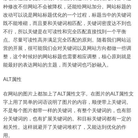
种修改不但网站不会被降权，还能给网站加分。网站标题的
改动可以说是网站标题优化的一个过程，标题当中的关键词
既不能堆砌，而且要和关键词相匹配，关键词密度达不到也
不行，所以关键是在可读性和完全匹配直接找到一个平衡
点。尽量可读性高并满足完全匹配的原则。随着我们网站运
营的开展，很可能我们会对关键词以及网站方向都做一些调
整，这个时候好的网站标题也需要相应调整，核心原则就是
能最好的表达网站的主题，而关键词也巧妙融入。
ALT属性
在网站的图片上都加上了ALT属性文字。在图片的ALT属性文
字上用了简单的词语说明了图片的内容，顺便带上关键词。
不是每个图片都带一样的关键词，有整个关键词的，也有部
分关键词的，也有扩展关键词的。和目标关键词都有一定的
相关性。这样就避开了关键词堆积了，又能达到优化的作
用。