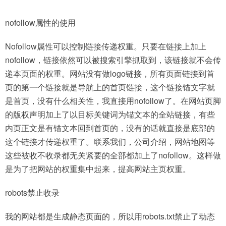
nofollow属性的使用
Nofollow属性可以控制链接传递权重。只要在链接上加上
nofollow，链接依然可以被搜索引擎抓取到，该链接就不会传
递本页面的权重。网站没有做logo链接，所有页面链接到首
页的第一个链接就是导航上的首页链接，这个链接锚文字就
是首页，没有什么相关性，我直接用nofollow了。在网站页脚
的版权声明加上了以目标关键词为锚文本的全站链接，有些
内页正文是有锚文本回到首页的，没有的话就直接是底部的
这个链接才传递权重了。联系我们，公司介绍，网站地图等
这些被收不收录都无关紧要的全部都加上了nofollow。这样做
是为了把网站的权重集中起来，提高网站主页权重。
robots禁止收录
我的网站都是生成静态页面的，所以用robots.txt禁止了动态