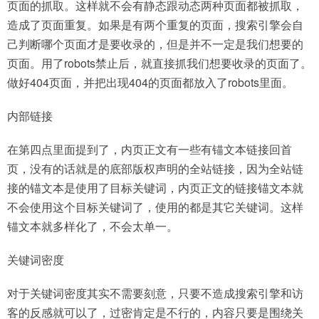
页面的抓取。这样就不会有静态跟动态两种页面都被抓取，
造成了页面重复。如果是有两个重复的页面，搜索引擎会自
己判断哪个页面才是要收录的，但是并不一定是我们想要的
页面。用了robots禁止后，就直接抓我们想要收录的页面了。
做好404页面，并把出现404的页面都放入了robots里面。
内部链接
在第四点里面提到了，内页正文有一些有锚文本链接回首
页，没有的话就是的底部版权声明的全站链接，因为全站链
接的锚文本是使用了目标关键词，内页正文的链接锚文本就
不会使用这个目标关键词了，使用的都是其它关键词。这样
锚文本就多样化了，不会太单一。
关键词密度
对于关键词密度其实不需要刻意，只要不造成搜索引擎和访
客的反感就可以了，过密肯定是不行的，内容只要是围绕关