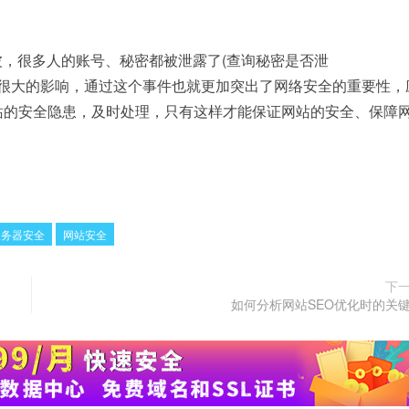
波，很多人的账号、秘密都被泄露了(查询秘密是否泄
国互联网造成了很大的影响，通过这个事件也就更加突出了网络安全的重要性，
站的安全隐患，及时处理，只有这样才能保证网站的安全、保障
服务器安全
网站安全
下
如何分析网站SEO优化时的关