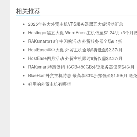
相关推荐
2025年各大外贸主机VPS服务器黑五大促活动汇总
Hostinger黑五大促 WordPress主机低至$2.24/月+3个月
RAKsmart618年中闪购活动 外贸服务器全场6.1折
HostEase年中大促 外贸主机全场6折低至$2.37/月
HostEase四月活动 外贸主机限时6折仅需$2.37/月
RAKsmart特惠促销 16GB/480GB外贸服务器仅需$46/月
BlueHost外贸主机特惠 最高享83%折扣低至$1.99/月 
好用的外贸主机有哪些