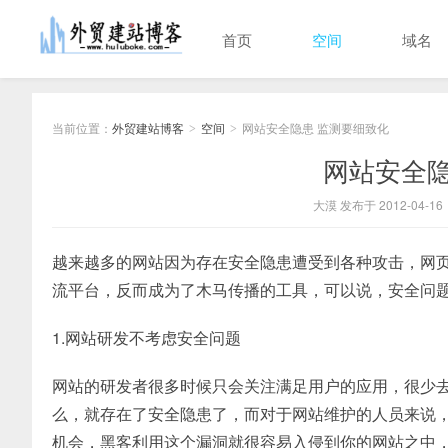
首页
空间
域名
当前位置：
外贸建站博客
空间
网站安全隐患 监测要细致化
>
>
网站安全隐
大漠 发布于 2012-04-16
越来越多的网站因为存在安全隐患遭受到各种攻击，网页
流平台，反而成为了木马传播的工具，可以说，安全问
1.网站研发不考虑安全问题
网站的研发者很多时候只会关注满足用户的应用，很少
么，就存在了安全隐患了，而对于网站维护的人员来说
机会，黑客利用这个漏洞就很容易入侵到你的网站之中