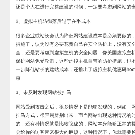
还是个人在进行完整建设的时候，一定要考虑到网站的
2、虚拟主机防御落后过于在乎成本
很多企业或站长会认为降低网站建设成本是必须要做的
措施了，认为没有必要花费自己在安全防护上，没有安
全，还是要考虑到虚拟主机的安全问题，像美国虚拟主机Hos
保护网站免受攻击，这些虚拟主机自带的防护措施，也不会增加建
一步降低站长的建站成本，还推出了虚拟主机优惠码host
惠。
3、未及时发现网站被挂马
网站受到攻击之后，很多情况下是能够发现的，例如，
挂马方式，很容易辨别出来，而当网站出现这种情况的
的，还有种情况就是比较隐秘的，网站本身能够正常的
会给你的访客带来很大的麻烦，这种情况下，你就需要