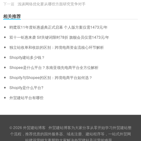
下一篇
浅谈网络优化要从哪些方面研究竞争对手
相关推荐
鸥鹭双11年度钜惠盛典正式启幕 个人版方案仅需1473元/年
双十一钜惠来袭 Sif关键词限时78折 旗舰会员仅需1473元/年
独立站收单和收款的区别：跨境电商资金流核心环节解析
Shopify建站多少钱？
Shopee是什么平台？东南亚领先电商平台全方位解析
Shopify与Shopee的区别：跨境电商平台如何选？
Shopify是什么平台?
外贸建站平台有哪些
© 2026
外贸建站博客
外贸建站博客为大家分享从零开始学习外贸建站整
个流程，推荐优质的国外服务器、域名注册、建站程序等，一站式外贸网
站建设营销方案帮助大家解决外贸建站及运营的难题。