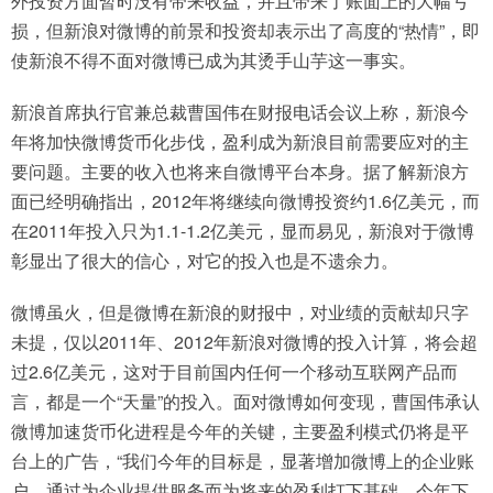
外投资方面暂时没有带来收益，并且带来了账面上的大幅亏
损，但新浪对微博的前景和投资却表示出了高度的“热情”，即
使新浪不得不面对微博已成为其烫手山芋这一事实。
新浪首席执行官兼总裁曹国伟在财报电话会议上称，新浪今
年将加快微博货币化步伐，盈利成为新浪目前需要应对的主
要问题。主要的收入也将来自微博平台本身。据了解新浪方
面已经明确指出，2012年将继续向微博投资约1.6亿美元，而
在2011年投入只为1.1-1.2亿美元，显而易见，新浪对于微博
彰显出了很大的信心，对它的投入也是不遗余力。
微博虽火，但是微博在新浪的财报中，对业绩的贡献却只字
未提，仅以2011年、2012年新浪对微博的投入计算，将会超
过2.6亿美元，这对于目前国内任何一个移动互联网产品而
言，都是一个“天量”的投入。面对微博如何变现，曹国伟承认
微博加速货币化进程是今年的关键，主要盈利模式仍将是平
台上的广告，“我们今年的目标是，显著增加微博上的企业账
户，通过为企业提供服务而为将来的盈利打下基础。今年下