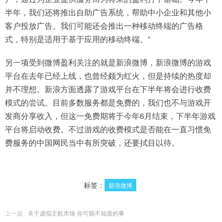
半年，我们还将推出自助广告系统，帮助中小企业和其他小
客户投放广告。我们可能还会推出一种移动终端的广告格
式，特别是适用于基于应用的移动终端。”
另一项受到微博盈利关注的就是新浪微博，新浪微博的游戏
平台在去年已经上线，也曾经颇为红火，但是持续的热度却
并不理想。新浪方面透露了游戏平台在下半年将会进行收费
模式的尝试。目前多数服务都是免费的，我们也不与游戏开
发商分享收入，但这一免费期将于今年6月结束，下半年游戏
平台将启动收费。不过游戏的收费模式是否能在一直习惯免
费服务的中国网民当中有所突破，还要拭目以待。
标签：
新浪微博
上一篇
关于虚拟主机市场 你可能不知道的事