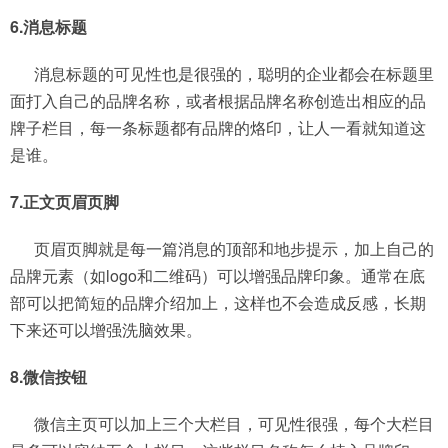
6.消息标题
消息标题的可见性也是很强的，聪明的企业都会在标题里
面打入自己的品牌名称，或者根据品牌名称创造出相应的品
牌子栏目，每一条标题都有品牌的烙印，让人一看就知道这
是谁。
7.正文页眉页脚
页眉页脚就是每一篇消息的顶部和地步提示，加上自己的
品牌元素（如logo和二维码）可以增强品牌印象。通常在底
部可以把简短的品牌介绍加上，这样也不会造成反感，长期
下来还可以增强洗脑效果。
8.微信按钮
微信主页可以加上三个大栏目，可见性很强，每个大栏目