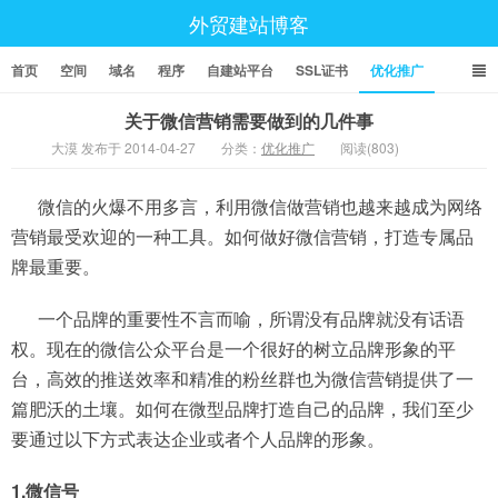
外贸建站博客
首页
空间
域名
程序
自建站平台
SSL证书
优化推广
关于微信营销需要做到的几件事
大漠 发布于 2014-04-27
分类：
优化推广
阅读(803)
微信的火爆不用多言，利用微信做营销也越来越成为网络
营销最受欢迎的一种工具。如何做好微信营销，打造专属品
牌最重要。
一个品牌的重要性不言而喻，所谓没有品牌就没有话语
权。现在的微信公众平台是一个很好的树立品牌形象的平
台，高效的推送效率和精准的粉丝群也为微信营销提供了一
篇肥沃的土壤。如何在微型品牌打造自己的品牌，我们至少
要通过以下方式表达企业或者个人品牌的形象。
1.微信号