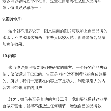
最多可以容纳五个小栏目。这些栏目名称怎么植入品牌印
象，值得好好思考一下。
9.图片水印
这个就不用多说了，图文里面的图片可以加上自己品牌的
水印，不过水印这东西，有些人比较反感，但是能够起到增
加宣传效果。
10.内容
这点也许是最需要我们去研究的地方。一个好的产品去宣
传，仅仅通过干巴巴的广告语是 根本达不到理想的宣传效果
的。所以，我们一定要在内容上下足功夫，制造吸引人的内
容方可带来潜在的用户。
总之，微信甚至是其他的宣传工具，我们要想通过这些平
台做好营销，就得不能放过任何细节，增强自己的品牌效