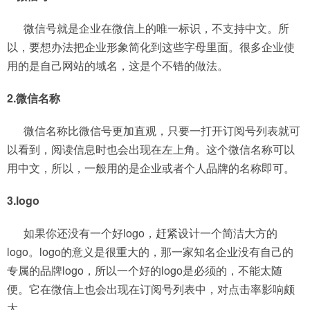
微信号就是企业在微信上的唯一标识，不支持中文。所
以，要想办法把企业形象简化到这些字母里面。很多企业使
用的是自己网站的域名，这是个不错的做法。
2.微信名称
微信名称比微信号更加直观，只要一打开订阅号列表就可
以看到，阅读信息时也会出现在左上角。这个微信名称可以
用中文，所以，一般用的是企业或者个人品牌的名称即可。
3.logo
如果你还没有一个好logo，赶紧设计一个简洁大方的
logo。logo的意义是很重大的，那一家知名企业没有自己的
专属的品牌logo，所以一个好的logo是必须的，不能太随
便。它在微信上也会出现在订阅号列表中，对点击率影响颇
大。