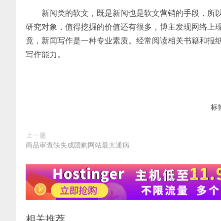
新闻类的软文，既是新闻也是软文营销的手段，所以
研究对象，值得挖掘的价值还有很多，博主发现网络上
竟，新闻写作是一种专业素质。经常阅读相关书籍和报
写作能力。
标
上一篇
商品审查缺失成团购网站最大通病
相关推荐