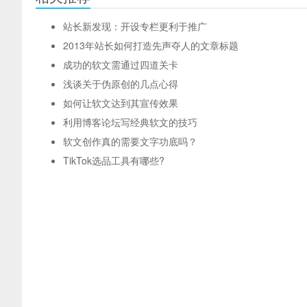
站长新发现：开设专栏更利于推广
2013年站长如何打造先声夺人的文章标题
成功的软文需通过四道关卡
浅谈关于伪原创的几点心得
如何让软文达到其宣传效果
利用博客论坛写经典软文的技巧
软文创作真的需要文字功底吗？
TikTok选品工具有哪些?