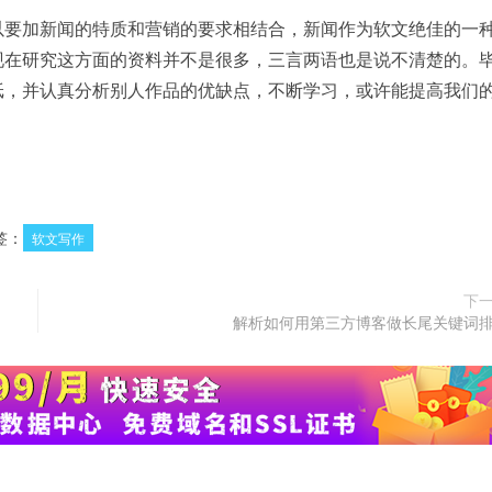
要加新闻的特质和营销的要求相结合，新闻作为软文绝佳的一
现在研究这方面的资料并不是很多，三言两语也是说不清楚的。
纸，并认真分析别人作品的优缺点，不断学习，或许能提高我们
签：
软文写作
下
解析如何用第三方博客做长尾关键词