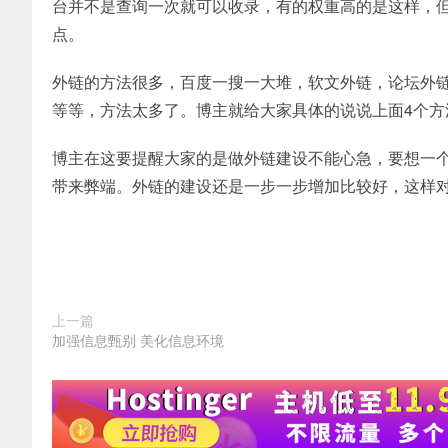
台并不是查询一次就可以收录，有的权重高的是这样，
点。
外链的方法很多，百度一搜一大堆，软文外链，论坛外链
等等，方法太多了。博主就给大家具体的说说上面4个
博主在这要提醒大家的是做外链建设不能心急，要想一
带来弊端。外链的建设还是一步一步增加比较好，这样
上一篇
加强信息甄别 美化信息环境