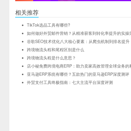
相关推荐
TikTok选品工具有哪些?
如何做好外贸邮件营销？从精准获客到转化率提升的实操
谷歌SEO技术优化八大核心要素：从爬虫机制到排名提升
跨境物流头程和尾程区别是什么
跨境物流头程是什么意思？
店小秘免费跨境电商ERP：助力卖家高效管理全球业务的
亚马逊ERP系统有哪些？五款热门的亚马逊ERP深度测评
外贸支付工具终极指南：七大主流平台深度评测