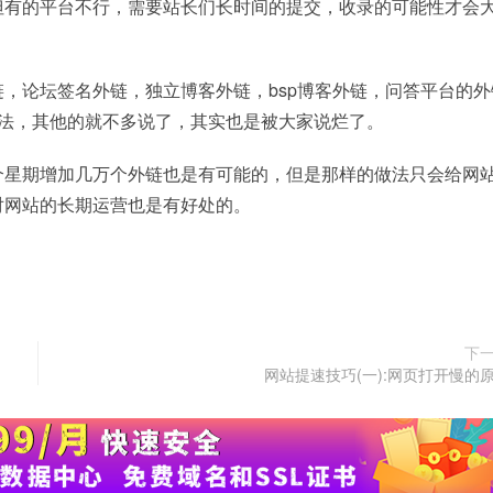
但有的平台不行，需要站长们长时间的提交，收录的可能性才会
，论坛签名外链，独立博客外链，bsp博客外链，问答平台的外
方法，其他的就不多说了，其实也是被大家说烂了。
个星期增加几万个外链也是有可能的，但是那样的做法只会给网
对网站的长期运营也是有好处的。
下
网站提速技巧(一):网页打开慢的