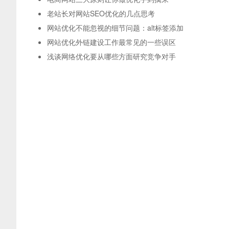
老站长对网站SEO优化的几点思考
网站优化不能忽视的细节问题：alt标签添加
网站优化外链建设工作最常见的一些误区
浅谈网络优化要从哪些方面研究竞争对手