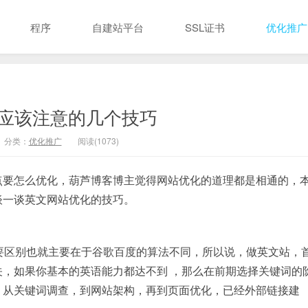
程序
自建站平台
SSL证书
优化推广
应该注意的几个技巧
分类：
优化推广
阅读(1073)
点要怎么优化，葫芦博客博主觉得网站优化的道理都是相通的，
谈一谈英文网站优化的技巧。
要区别也就主要在于谷歌百度的算法不同，所以说，做英文站，
，如果你基本的英语能力都达不到 ，那么在前期选择关键词的
。从关键词调查，到网站架构，再到页面优化，已经外部链接建