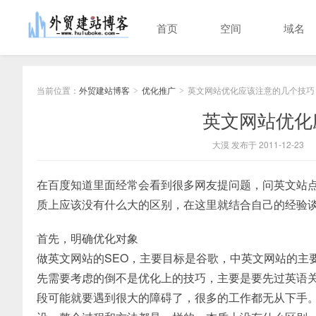
首页
空间
域名
当前位置：
外贸建站博客
优化推广
英文网站优化应该注意的几个技巧
>
>
英文网站优化
大漠 发布于 2011-12-23
在百度知道里面经常会看到很多网友提问题，问英文站
质上应该没有什么大的区别，在这里就结合自己的经验
首先，明确优化对象
做英文网站的SEO，主要目标是谷歌，中英文网站的主
先需要考虑的倒不是优化上的技巧，主要是要先过英语关
段可能就要遇到很大的障碍了，很多的工作都无从下手