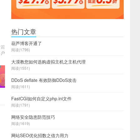
热门文章
葫芦博客开通了
一篇
阅读(1796)
客户
大漠教您如何选购虚拟主机之主机代理
阅读(1551)
DDoS deflate 有效防御DDoS攻击
阅读(1611)
FastCGI如何自定义php.ini文件
阅读(1791)
网络安全隐患防范技巧
阅读(1619)
网站SEO优化招数之借力用力