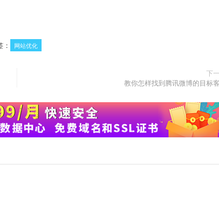
签：
网站优化
下
教你怎样找到腾讯微博的目标