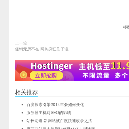
标
上一篇
促销无所不在 网购疯狂伤了谁
相关推荐
百度搜索引擎2014年会如何变化
服务器主机对SEO的影响
站长论道:新网站被百度快速收录之法
电商网站三大原则让你做优化手到擒来