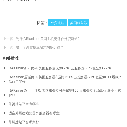
标签：
外贸建站
美国服务器
上一篇
为什么BlueHost美国主机更适合外贸建站?
下一篇
建一个外贸独立站大约多少钱？
相关推荐
RAKsmart新年促销 美国服务器仅$9.9/月 云服务器/VPS低至$0.99/月
RAKsmart圣诞促销 美国服务器低至$12.25 云服务器/VPS低至$0.99 爆款产
品首月半价
RAKsmart双十一狂欢 美国服务器秒杀仅需$30 云服务器全场四折 最高可减
$500
外贸建站平台有哪些
适合外贸建站的国外服务器有哪些
外贸建站平台哪家好