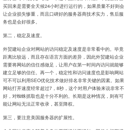
买回来是需要全天候24小时进行运行的，如果质量不好则会
让企业损失惨重，而且口碑好的服务器商技术实力，售后服
务也是会好很多。
第二，稳定及速度。
外贸建站企业对网站的访问稳定及速度是非常看中的。毕竟
距离比较远，而且存在语言方面的差异，因此外贸建站企业
需要将网站的信任感做足，让用户在第一时间内访问就能够
建立足够的信任。再一个，稳定性和访问速度也是影响网站
可不可以利用SEO优化技术做好排名非常关键的因素。如果
网站打开速度经常超过7，8秒，这个对用户体验来说非常不
好，对蜘蛛抓取也是十分不利的。长期是这种情况，则有可
能让网站无法正常收录，甚至降权。
第三，要注意美国服务器的扩展性。