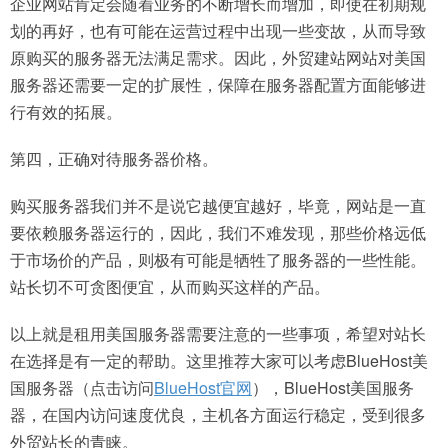
企业网站肯定会随着业务的不断增长而增加，即使在初期规
划的再好，也有可能在运营过程中出现一些变故，从而导致
原购买的服务器无法满足需求。因此，外贸建站网站对美国
服务器还需要一定的扩展性，保障在服务器配置方面能够进
行有效的拓展。
第四，正确对待服务器价格。
购买服务器我们并不是说它越便宜越好，毕竟，网站是一直
要依赖服务器运行的，因此，我们不难发现，那些价格远低
于市场价的产品，则极有可能是牺牲了服务器的一些性能。
站长切不可贪图便宜，从而购买这样的产品。
以上就是租用美国服务器需要注意的一些事项，希望对站长
在选择是有一定的帮助。这里推荐大家可以考虑BlueHost美
国服务器（点击访问
BlueHost官网
），BlueHost美国服务
器，在国内访问速度优良，主机各方面运行稳定，受到很多
外贸站长的青睐。