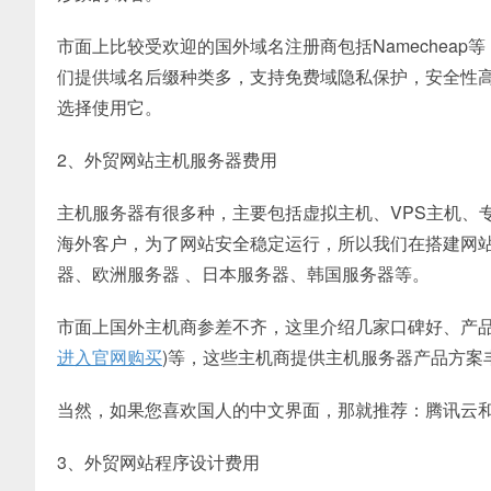
市面上比较受欢迎的国外域名注册商包括Namechea
们提供域名后缀种类多，支持免费域隐私保护，安全性高
选择使用它。
2、外贸网站主机服务器费用
主机服务器有很多种，主要包括虚拟主机、VPS主机、
海外客户，为了网站安全稳定运行，所以我们在搭建网
器、欧洲服务器 、日本服务器、韩国服务器等。
市面上国外主机商参差不齐，这里介绍几家口碑好、产品性
进入官网购买
)等，这些主机商提供主机服务器产品方案
当然，如果您喜欢国人的中文界面，那就推荐：腾讯云
3、外贸网站程序设计费用