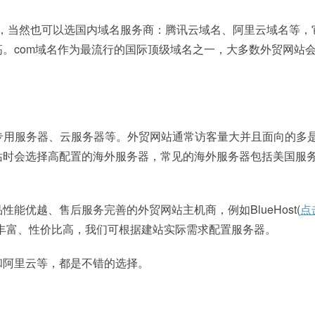
p等，当然也可以选国内域名服务商：腾讯云域名、阿里云域名等，
。com域名作为最流行的国际顶级域名之一，大多数外贸网站
专用服务器、云服务器等。外贸网站通常访客量大并且面向的多
站时会选择高配置的海外服务器，常见的海外服务器包括美国服
能优越、售后服务完善的外贸网站主机商，例如BlueHost(
点
丰富、性价比高，我们可根据建站实际需求配置服务器。
和阿里云等，都是不错的选择。