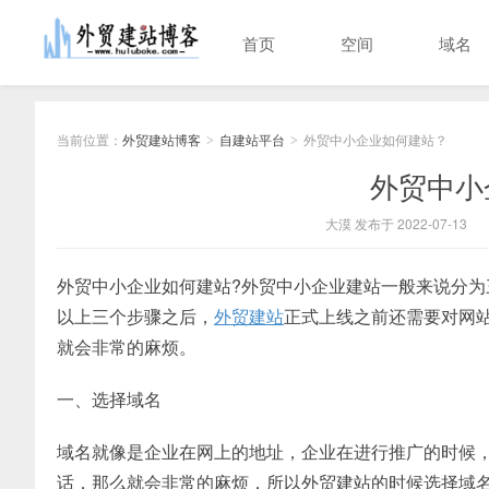
首页
空间
域名
当前位置：
外贸建站博客
自建站平台
外贸中小企业如何建站？
>
>
外贸中小
大漠 发布于 2022-07-13
外贸中小企业如何建站?外贸中小企业建站一般来说分为
以上三个步骤之后，
外贸建站
正式上线之前还需要对网
就会非常的麻烦。
一、选择域名
域名就像是企业在网上的地址，企业在进行推广的时候
话，那么就会非常的麻烦，所以外贸建站的时候选择域