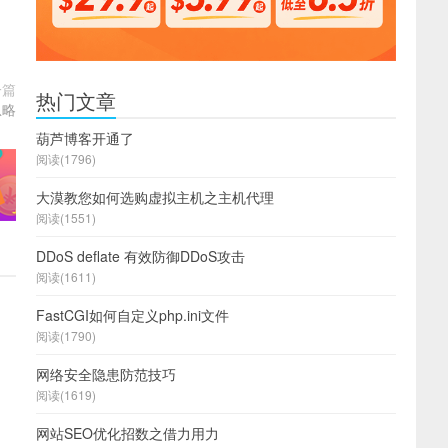
一篇
热门文章
忽略
葫芦博客开通了
阅读(1796)
大漠教您如何选购虚拟主机之主机代理
阅读(1551)
DDoS deflate 有效防御DDoS攻击
阅读(1611)
FastCGI如何自定义php.ini文件
阅读(1790)
网络安全隐患防范技巧
阅读(1619)
网站SEO优化招数之借力用力