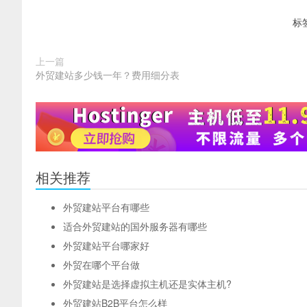
标
上一篇
外贸建站多少钱一年？费用细分表
相关推荐
外贸建站平台有哪些
适合外贸建站的国外服务器有哪些
外贸建站平台哪家好
外贸在哪个平台做
外贸建站是选择虚拟主机还是实体主机?
外贸建站B2B平台怎么样