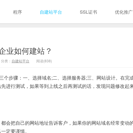
程序
自建站平台
SSL证书
优化推广
企业如何建站？
分类：
自建站平台
阅读(838)
三个步骤：一、选择域名;二、选择服务器;三、网站设计。在完
站先进行测试，如果等到上线之后再测试的话，发现问题修改起
，都会把自己的网站地址告诉客户，如果你的网站域名经常变动
名一定要谨慎。