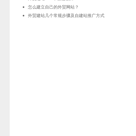
怎么建立自己的外贸网站？
外贸建站几个常规步骤及自建站推广方式