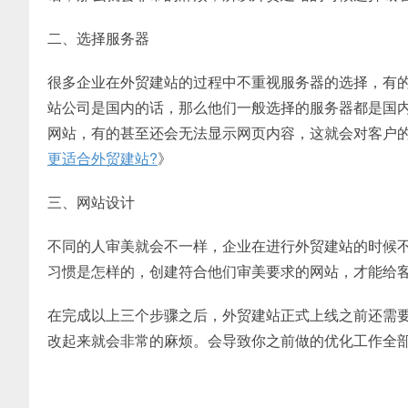
二、选择服务器
很多企业在外贸建站的过程中不重视服务器的选择，有
站公司是国内的话，那么他们一般选择的服务器都是国
网站，有的甚至还会无法显示网页内容，这就会对客户
更适合外贸建站?
》
三、网站设计
不同的人审美就会不一样，企业在进行外贸建站的时候
习惯是怎样的，创建符合他们审美要求的网站，才能给
在完成以上三个步骤之后，外贸建站正式上线之前还需
改起来就会非常的麻烦。会导致你之前做的优化工作全