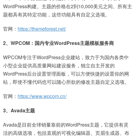
WordPress构建。主题的价格在2到10,000美元之间。所有主
题都具有其特定功能，这些功能具有自定义选项。
官网：
https://themeforest.net/
2、WPCOM：国内专业WordPress主题模板服务商
WPCOM专注于WordPress企业建站，致力于为国内各类中
小型企业提供高质量网站建设服务，独立自主开发的
WordPress后台设置管理面板，可以方便快捷的设置你的网
站，即使不懂代码也可以随心所欲的修改主题自定义选项。
官网：
https://www.wpcom.cn/
3、Avada主题
Avada是目前全球销量靠前的WordPress主题，它提供有灵
活的高级选项，包括直观的可视化编辑器、页眉生成器、布