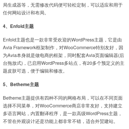
局生成器等，无需修改代码便可轻松定制，可以适应和用于
任何网站设计和布局。
4、Enfold主题
Enfold主题也是一款非常受欢迎的WordPress主题，它是由
Avia Framework框架制作，对WooCommerce特别友好，因
为Avia本身就是做电商的框架，同时配套Avia页面编辑器(后
台拖放式)，已启用WordPress多站点，有20多个预定义的主
题皮肤可选，便于编辑和修改。
5、Betheme主题
Betheme主题提供有四种不同的网格布局，可以在不同页面
选择不同菜单，对WooCommerce商店非常友好，支持建立
多语言网站，内置翻译程序，是一款高级WordPress主题，
不管在外观设计还是功能上都非常不错，适合外贸建站。