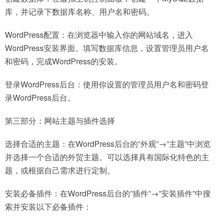
库，并记录下数据库名称、用户名和密码。
WordPress配置：在浏览器中输入你的网站域名，进入
WordPress安装界面。填写数据库信息，设置管理员用户名
和密码，完成WordPress的安装。
登录WordPress后台：使用你设置的管理员用户名和密码登
录WordPress后台。
第三部分：网站主题与插件选择
选择合适的主题：在WordPress后台的”外观”→”主题”中浏览
并选择一个合适的外贸主题。可以选择具有国际化特色的主
题，或根据自己需求进行定制。
安装必备插件：在WordPress后台的”插件”→”安装插件”中搜
索并安装以下必备插件：