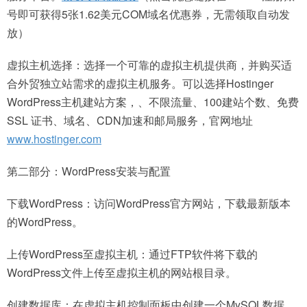
号即可获得5张1.62美元COM域名优惠券，无需领取自动发
放）
虚拟主机选择：选择一个可靠的虚拟主机提供商，并购买适
合外贸独立站需求的虚拟主机服务。可以选择Hostinger
WordPress主机建站方案，、不限流量、100建站个数、免费
SSL 证书、域名、CDN加速和邮局服务，官网地址
www.hostinger.com
第二部分：WordPress安装与配置
下载WordPress：访问WordPress官方网站，下载最新版本
的WordPress。
上传WordPress至虚拟主机：通过FTP软件将下载的
WordPress文件上传至虚拟主机的网站根目录。
创建数据库：在虚拟主机控制面板中创建一个MySQL数据