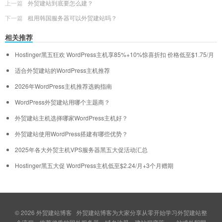
上一篇
外贸建站到底要怎么建？
下一篇
租用韩国服务器可以外贸建站吗？
相关推荐
Hostinger黑五狂欢 WordPress主机享85%+10%惊喜折扣 价格低至$1.75/月
适合外贸建站的WordPress主机推荐
2026年WordPress主机推荐选购指南
WordPress外贸建站用哪个主题商？
外贸建站主机选择哪家WordPress主机好？
外贸建站使用WordPress搭建有哪些优势？
2025年各大外贸主机VPS服务器黑五大促活动汇总
Hostinger黑五大促 WordPress主机低至$2.24/月+3个月赠期
© 2026
外贸建站博客
外贸建站博客为大家分享从零开始学习外贸建站整