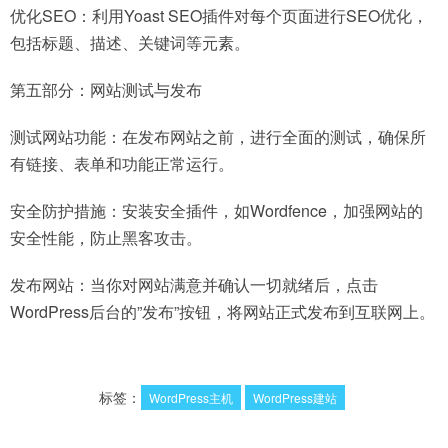
优化SEO：利用Yoast SEO插件对每个页面进行SEO优化，
包括标题、描述、关键词等元素。
第五部分：网站测试与发布
测试网站功能：在发布网站之前，进行全面的测试，确保所
有链接、表单和功能正常运行。
安全防护措施：安装安全插件，如Wordfence，加强网站的
安全性能，防止黑客攻击。
发布网站：当你对网站满意并确认一切就绪后，点击
WordPress后台的”发布”按钮，将网站正式发布到互联网上。
标签：
WordPress主机
WordPress建站