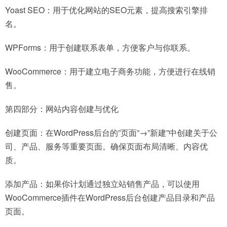
Yoast SEO：用于优化网站的SEO元素，提高搜索引擎排
名。
WPForms：用于创建联系表单，方便客户与你联系。
WooCommerce：用于建立电子商务功能，方便进行在线销
售。
第四部分：网站内容创建与优化
创建页面：在WordPress后台的”页面”→”新建”中创建关于公
司、产品、服务等重要页面。确保页面布局清晰、内容优
质。
添加产品：如果你计划通过独立站销售产品，可以使用
WooCommerce插件在WordPress后台创建产品目录和产品
页面。