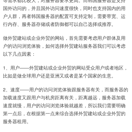
等需求都比较大，对服务器要求更高。而韩国服务器是支持
国外访问的，并且国外访问速度很快，同时也支持国内的用
户人群，再者韩国服务器的配置可支持定制，需要带宽、运
行内存、服务器存储或者防御都可以自己选择或推荐。
做外贸建站或企业外贸的网站，首先需要考虑用户群体及用
户的访问浏览体验，如何选择外贸建站服务器我们可以考虑
以下几点因素：
1、用户——外贸建站或企业外贸的网站受众用户或者地区，
比如是做全球用户还是亚洲又或者是某个国家的生意。
2、速度——用户的访问浏览体验跟服务器有关，而服务器的
加载速度又跟用户与机房距离有关，距离越远，服务器加载
速度就慢，用户的访问浏览体验就越差，所以我们需要明确
第一点后，在根据第一点来综合选择外贸建站或企业外贸的
服务器租用。