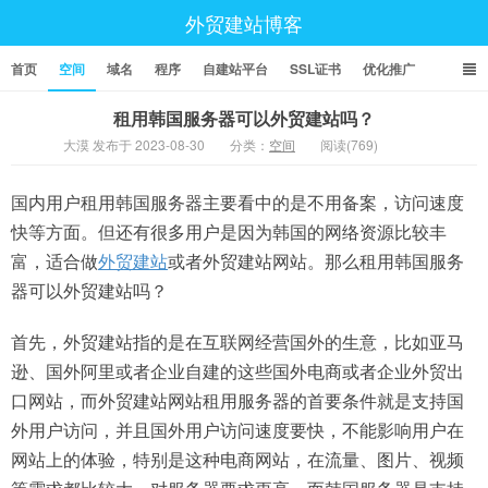
外贸建站博客
首页
空间
域名
程序
自建站平台
SSL证书
优化推广
租用韩国服务器可以外贸建站吗？
大漠 发布于 2023-08-30
分类：
空间
阅读(769)
国内用户租用韩国服务器主要看中的是不用备案，访问速度
快等方面。但还有很多用户是因为韩国的网络资源比较丰
富，适合做
外贸建站
或者外贸建站网站。那么租用韩国服务
器可以外贸建站吗？
首先，外贸建站指的是在互联网经营国外的生意，比如亚马
逊、国外阿里或者企业自建的这些国外电商或者企业外贸出
口网站，而外贸建站网站租用服务器的首要条件就是支持国
外用户访问，并且国外用户访问速度要快，不能影响用户在
网站上的体验，特别是这种电商网站，在流量、图片、视频