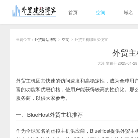
首页
空间
域名
当前位置：
外贸建站博客
空间
外贸主机哪里买便宜
>
>
外贸主
大漠 发布于 2025-01-28
外贸主机因其快速的访问速度和高稳定性，成为全球用
富的功能和优惠价格，使用户能获得较高的性价比。那
服务商，以供大家参考。
一、BlueHost外贸主机推荐
作为全球知名的虚拟主机供应商，BlueHost提供外贸主