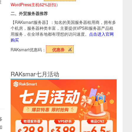
能
WordPress主机62%折扣
）
二、外贸服务器推荐
【RAKsmart服务器】：知名的美国服务器租用商，拥有多
个机房，服务器种类丰富，主要提供VPS和服务器产品租
用服务，在全球各地都有理想的访问速度。
点击进入官网
购买
RAKsmart优惠码：
优惠券
RAKsmar七月活动
多
和