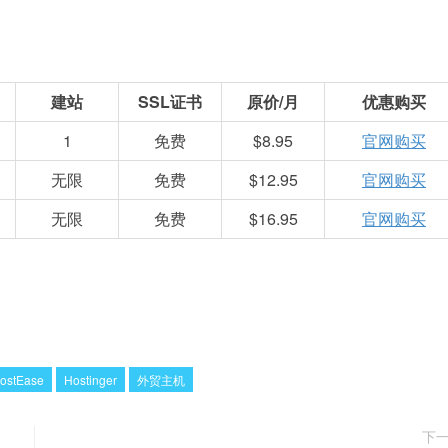
建站
SSL证书
原价/月
优惠购买
1
免费
$8.95
官网购买
无限
免费
$12.95
官网购买
无限
免费
$16.95
官网购买
ostEase
Hostinger
外贸主机
下