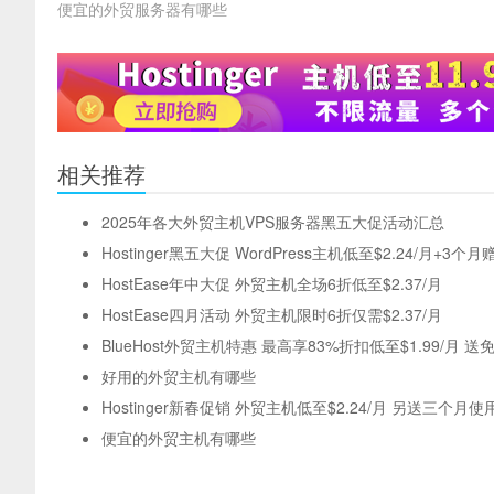
便宜的外贸服务器有哪些
相关推荐
2025年各大外贸主机VPS服务器黑五大促活动汇总
Hostinger黑五大促 WordPress主机低至$2.24/月+3个月
HostEase年中大促 外贸主机全场6折低至$2.37/月
HostEase四月活动 外贸主机限时6折仅需$2.37/月
BlueHost外贸主机特惠 最高享83%折扣低至$1.99/月 
好用的外贸主机有哪些
Hostinger新春促销 外贸主机低至$2.24/月 另送三个月使
便宜的外贸主机有哪些