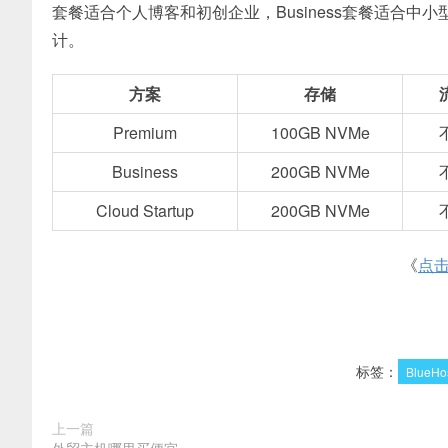
套餐适合个人博客和初创企业，Business套餐适合中小型
计。
方案
存储
Premium
100GB NVMe
Business
200GB NVMe
Cloud Startup
200GB NVMe
《
点
标签：
BlueHo
上一篇