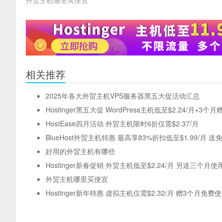
外贸主机哪里买便宜
相关推荐
2025年各大外贸主机VPS服务器黑五大促活动汇总
Hostinger黑五大促 WordPress主机低至$2.24/月+3个月
HostEase四月活动 外贸主机限时6折仅需$2.37/月
BlueHost外贸主机特惠 最高享83%折扣低至$1.99/月 
好用的外贸主机有哪些
Hostinger新春促销 外贸主机低至$2.24/月 另送三个月使
外贸主机哪里买便宜
Hostinger新年特惠 虚拟主机仅需$2.32/月 赠3个月免费