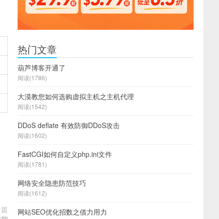
热门文章
葫芦博客开通了
阅读(1786)
大漠教您如何选购虚拟主机之主机代理
阅读(1542)
DDoS deflate 有效防御DDoS攻击
阅读(1602)
FastCGI如何自定义php.ini文件
阅读(1781)
网络安全隐患防范技巧
阅读(1612)
一篇
网站SEO优化招数之借力用力