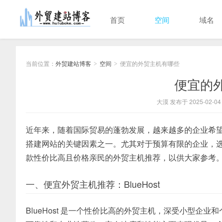
首页
空间
域名
当前位置：
外贸建站博客
空间
便宜的外贸主机有哪些
>
>
便宜的
大漠 发布于 2025-02-04
近年来，随着国际贸易的蓬勃发展，越来越多的企业希
搭建网站的关键因素之一。尤其对于预算有限的企业，
款性价比高且价格亲民的外贸主机推荐，以供大家参考
一、便宜外贸主机推荐：BlueHost
BlueHost 是一个性价比高的外贸主机，深受小型企业和个