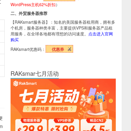
支
WordPress主机62%折扣
）
二、外贸服务器推荐
【RAKsmart服务器】：知名的美国服务器租用商，拥有多
个机房，服务器种类丰富，主要提供VPS和服务器产品租
用服务，在全球各地都有理想的访问速度。
点击进入官网
购买
RAKsmart优惠码：
优惠券
RAKsmar七月活动
便
m