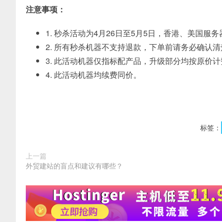
注意事项：
1. 秒杀活动为4月26日至5月5日，香港、美国服
2. 所有秒杀机器不支持退款，下单前请务必确认清
3. 此活动机器仅指标配产品，升级部分均按原价计
4. 此活动机器均续费同价。
标签：
上一篇
外贸建站的盲点和建议有哪些？