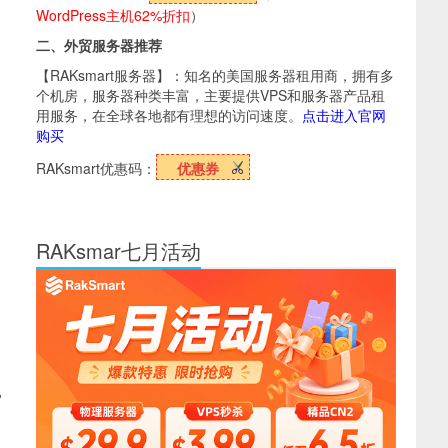
WordPress主机62%折扣
）
二、外贸服务器推荐
【RAKsmart服务器】：知名的美国服务器租用商，拥有多
个机房，服务器种类丰富，主要提供VPS和服务器产品租
用服务，在全球各地都有理想的访问速度。
点击进入官网
购买
RAKsmart优惠码：
优惠券
RAKsmar七月活动
，