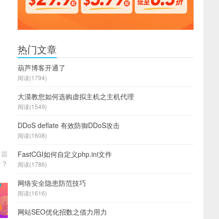
热门文章
葫芦博客开通了
阅读(1794)
大漠教您如何选购虚拟主机之主机代理
阅读(1549)
DDoS deflate 有效防御DDoS攻击
阅读(1608)
一篇
FastCGI如何自定义php.ini文件
合？
阅读(1786)
网络安全隐患防范技巧
阅读(1616)
网站SEO优化招数之借力用力