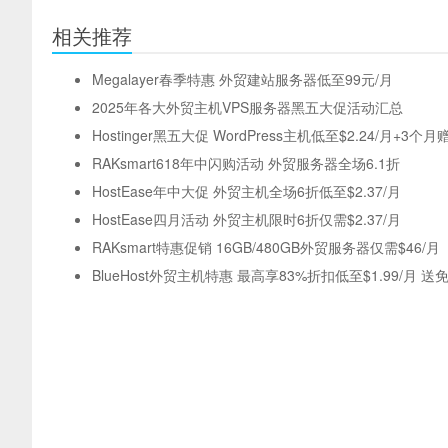
相关推荐
Megalayer春季特惠 外贸建站服务器低至99元/月
2025年各大外贸主机VPS服务器黑五大促活动汇总
Hostinger黑五大促 WordPress主机低至$2.24/月+3个月
RAKsmart618年中闪购活动 外贸服务器全场6.1折
HostEase年中大促 外贸主机全场6折低至$2.37/月
HostEase四月活动 外贸主机限时6折仅需$2.37/月
RAKsmart特惠促销 16GB/480GB外贸服务器仅需$46/月
BlueHost外贸主机特惠 最高享83%折扣低至$1.99/月 