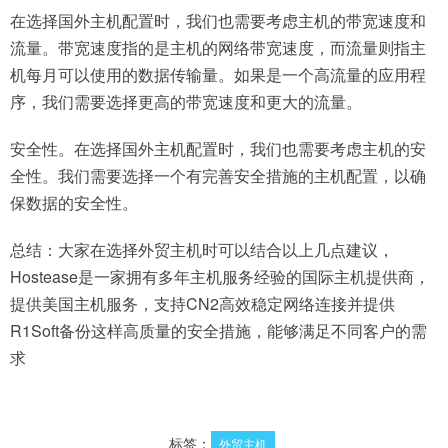
在选择国外主机配置时，我们也需要考虑主机的带宽速度和
流量。带宽速度指的是主机的网络带宽速度，而流量则指主
机每月可以使用的数据传输量。如果是一个高流量的应用程
序，我们需要选择更高的带宽速度和更大的流量。
安全性。在选择国外主机配置时，我们也需要考虑主机的安
全性。我们需要选择一个有完善安全措施的主机配置，以确
保数据的安全性。
总结：大家在选择外贸主机时可以结合以上几点建议，
Hostease是一家拥有多年主机服务经验的国际主机提供商，
提供美国主机服务，支持CN2高效稳定网络连接并提供
R1Soft备份这样高质量的安全措施，能够满足不同客户的需
求
标签：
外贸主机