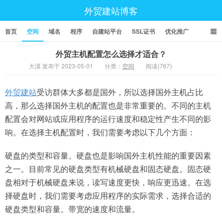
外贸建站博客
首页
空间
域名
程序
自建站平台
SSL证书
优化推广
外贸主机配置怎么选择才适合？
大漠 发布于 2023-05-01
分类：
空间
阅读(767)
外贸建站
受访群体大多都是国外，所以选择国外主机占比
高，那么选择国外主机的配置也是非常重要的。不同的主机
配置会对网站或应用程序的运行速度和稳定性产生不同的影
响。在选择主机配置时，我们需要考虑以下几个方面：
硬盘的类型和容量。硬盘也是影响国外主机性能的重要因素
之一。目前常见的硬盘类型有机械硬盘和固态硬盘。固态硬
盘相对于机械硬盘来说，读写速度更快，响应更迅速。在选
择硬盘时，我们需要考虑应用程序的实际需求，选择合适的
硬盘类型和容量。带宽的速度和流量。