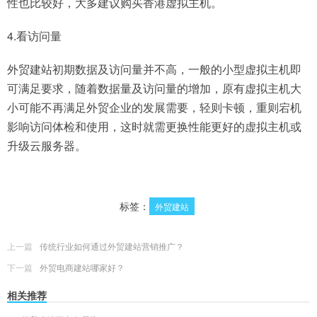
性也比较好，大多建议购买香港虚拟主机。
4.看访问量
外贸建站初期数据及访问量并不高，一般的小型虚拟主机即
可满足要求，随着数据量及访问量的增加，原有虚拟主机大
小可能不再满足外贸企业的发展需要，轻则卡顿，重则宕机
影响访问体检和使用，这时就需更换性能更好的虚拟主机或
升级云服务器。
标签：
外贸建站
上一篇
传统行业如何通过外贸建站营销推广？
下一篇
外贸电商建站哪家好？
相关推荐