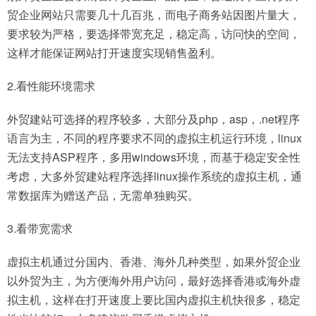
贸企业网站只需要几十几百兆，而电子商务站因图片量大，
要求较为严格，要选择带宽充足，稳定高，访问快的空间，
这样才能保证网站打开速度实现销售盈利。
2.看性能环境需求
外贸建站可选择的程序较多，大部分及php，asp，.net程序
语言为主，不同的程序要求不同的虚拟主机运行环境，linux
无法支持ASP程序，多用windows环境，而基于稳定安全性
考虑，大多外贸建站程序选择linux操作系统的虚拟主机，通
常数据库为赠送产品，无需单独购买。
3.看带宽需求
虚拟主机通过分国内、香港、海外几种类型，如果外贸企业
以外贸为主，为方便海外用户访问，最好选择香港或海外虚
拟主机，这样在打开速度上要比国内虚拟主机快很多，稳定