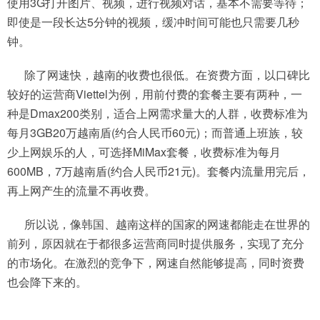
使用3G打开图片、视频，进行视频对话，基本不需要等待；
即使是一段长达5分钟的视频，缓冲时间可能也只需要几秒
钟。
除了网速快，越南的收费也很低。在资费方面，以口碑比
较好的运营商Viettel为例，用前付费的套餐主要有两种，一
种是Dmax200类别，适合上网需求量大的人群，收费标准为
每月3GB20万越南盾(约合人民币60元)；而普通上班族，较
少上网娱乐的人，可选择MiMax套餐，收费标准为每月
600MB，7万越南盾(约合人民币21元)。套餐内流量用完后，
再上网产生的流量不再收费。
所以说，像韩国、越南这样的国家的网速都能走在世界的
前列，原因就在于都很多运营商同时提供服务，实现了充分
的市场化。在激烈的竞争下，网速自然能够提高，同时资费
也会降下来的。