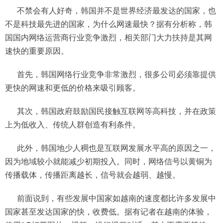
不禁会有人好奇，韩国并不是世界经济最发达的国家，也
不是科技最先进的国家，为什么网速最快？据有分析称，韩
国国内网络运营商行业竞争激烈，相关部门大力扶持是其网
速快的重要原因。
首先，韩国网络行业竞争非常激烈，很多公司必须靠提供
更快的网速和更低的价格来吸引顾客。
其次，韩国政府鼓励国民接触互联网等高科技，并在政策
上为低收入、传统人群创造有利条件。
此外，韩国地少人稠也是互联网发展水平高的原因之一，
因为地域较小就能减少初期投入。同时，网络信号以黄铜为
传播载体，传播距离越长，信号就会越弱、越慢。
前面说到，有些发展中国家如越南的速度都比许多发展中
国家甚至发达国家的快，收费低。据有记者在越南的体验，