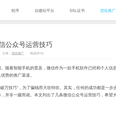
程序
自建站平台
SSL证书
优化推广
信公众号运营技巧
分类：
优化推广
阅读(810)
。随着智能手机的普及，微信作为一款手机软件已经和个人信
具优势的推广渠道。
破万技巧”，为了骗钱而大吹特吹。其实，任何的成功都是一步
标，并非一蹴而就。本文列出了几条微信公众号运营技巧，希望