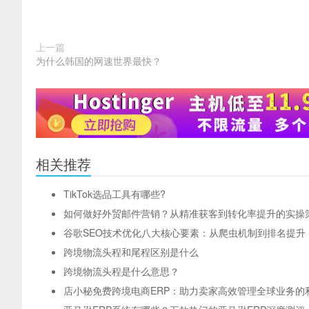
上一篇
为什么韩国的网速世界最快？
相关推荐
TikTok选品工具有哪些?
如何做好外贸邮件营销？从精准获客到转化率提升的实操
谷歌SEO技术优化八大核心要素：从爬虫机制到排名提升
跨境物流头程和尾程区别是什么
跨境物流头程是什么意思？
店小秘免费跨境电商ERP：助力卖家高效管理全球业务的