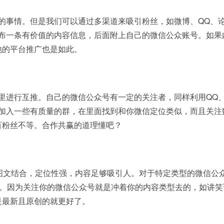
事情。但是我们可以通过多渠道来吸引粉丝，如微博、QQ、
发布一条有价值的内容信息，后面附上自己的微信公众账号。如果
他的平台推广也是如此。
进行互推。自己的微信公众号有一定的关注者，同样利用QQ
，加入一些有质量的群，在里面找到和你微信定位类似，而且关注
百粉丝不等。合作共赢的道理懂吧？
图文结合，定位性强，内容足够吸引人。对于特定类型的微信公
”。因为关注你的微信公众号就是冲着你的内容类型去的，如讲笑
是最新且原创的就更好了。