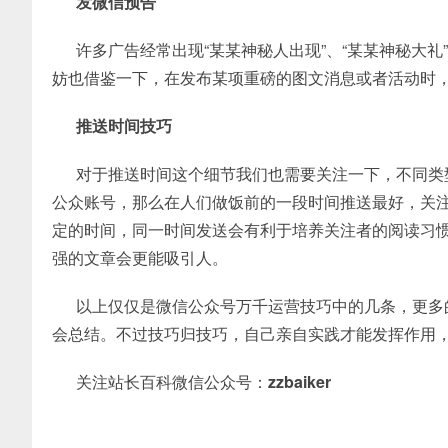
发微信预告
许多广告经常出现“某某神秘人出现”、“某某神秘大礼
妨也借鉴一下，在发布某项重磅的图文消息或者活动时
推送时间技巧
对于推送时间这个细节我们也需要关注一下，不同类型
公众账号，那么在人们做饭前的一段时间推送最好，关
定的时间，同一时间发送会有利于培养关注者的阅读习
强的文章会更能吸引人。
以上仅仅是微信公众号万千运营技巧中的几条，更多的
会总结。不过技巧归技巧，自己亲自实践才能发挥作用
关注站长百科微信公众号：
zzbaiker