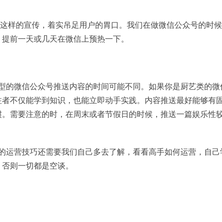
”这样的宣传，着实吊足用户的胃口。我们在做微信公众号的时
，提前一天或几天在微信上预热一下。
的微信公众号推送内容的时间可能不同。如果你是厨艺类的微
注者不仅能学到知识，也能立即动手实践。内容推送最好能够有
惯。需要注意的时，在周末或者节假日的时候，推送一篇娱乐性
运营技巧还需要我们自己多去了解，看看高手如何运营，自己
，否则一切都是空谈。