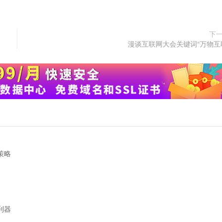
下
漫谈互联网大会关键词“万物互
策略
利器