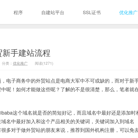
程序
自建站平台
SSL证书
优化推广
贸新手建站流程
分类：
优化推广
阅读(1271)
题，电子商务中的外贸站点是电商大军中不可或缺的，而对于新
程中呢！如何才能做这些呢？了解的不是很清楚，那么，笔者就
ibaba这个域名就是否的简短好记，而且域名中最好还是添加时
在域名中最好加入和这个产品相关的关键词，关键词加入到域名
有很多对于做外贸站的朋友来说，推荐到国外机构注册，可以免