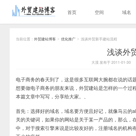
首页
空间
域名
当前位置：
外贸建站博客
优化推广
浅谈外贸新手建站流程
>
>
浅谈外
大漠 发布于 2011-01-30
电子商务的春天到了，这是很多互联网大腕都在说的话
想要做电子商务的朋友来说，外贸建站是怎样的一个过
本篇文章中写写，分享给大家。、
首先：选择好的域名，域名要方便且好记，就像马云的al
关的关键词，如果你的网站是关于某一产品的，那么，
中，对于搜索引擎来说是比较友好的，注册域名的机构