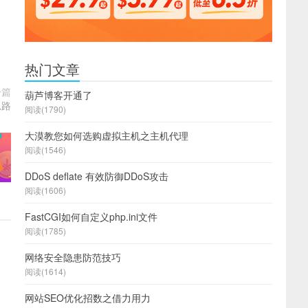
热门文章
一篇
葫芦博客开通了
思路
阅读(1790)
大漠教您如何选购虚拟主机之主机代理
阅读(1546)
DDoS deflate 有效防御DDoS攻击
阅读(1606)
FastCGI如何自定义php.ini文件
阅读(1785)
网络安全隐患防范技巧
阅读(1614)
网站SEO优化招数之借力用力