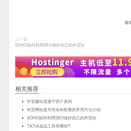
标
上一篇
SOHO如何利用SEO做好自己的外贸站
相关推荐
外贸建站需遵守四个原则
外贸网站提升排名和权重的常用方法介绍
SOHO如何利用SEO做好自己的外贸站
TikTok选品工具有哪些?