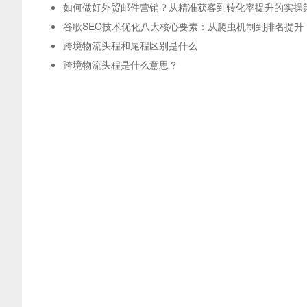
如何做好外贸邮件营销？从精准获客到转化率提升的实操
谷歌SEO技术优化八大核心要素：从爬虫机制到排名提升
跨境物流头程和尾程区别是什么
跨境物流头程是什么意思？