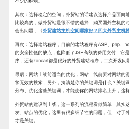
不少的麻烦。
其次：选择稳定的空间，外贸站的话建议选择产品面向
比较高的，做外贸站是很不错的选择，购买国外主机的
会出问题，《
外贸建站主机空间哪家好？四大外贸主机
再次：选择建站程序，目前的建站程序有ASP、php、ne
的安全性低的缺点，也降低了JSP高额的费用支付，它是目
序，还有zencart都是很好的外贸建站程序，二次开
最后：网站上线前适当的优化，网站上线前要对网站的
擎无效的搜索，另外，搞清楚你的关键词是什么？关键
分布、优化这些关键词，才能使你的网站排名上升，这
外贸站的建设到上线，这一系列的流程看似简单，其实
发、站点的优化，这里有很多细节性的问题，但，对于
才是关键。