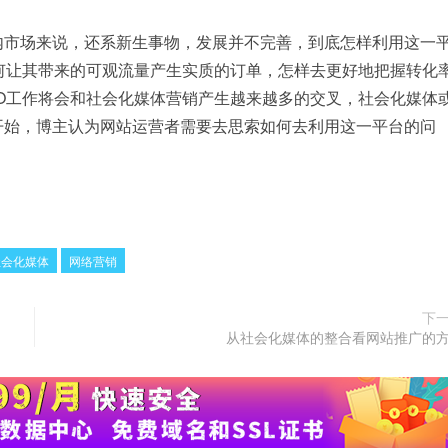
内市场来说，还系新生事物，发展并不完善，到底怎样利用这一
何让其带来的可观流量产生实质的订单，怎样去更好地把握转化
O工作将会和社会化媒体营销产生越来越多的交叉，社会化媒体
开始，博主认为网站运营者需要去思索如何去利用这一平台的问
社会化媒体
网络营销
下
从社会化媒体的整合看网站推广的