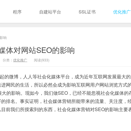
程序
自建站平台
SSL证书
优化推广
的影响
媒体对网站SEO的影响
分类：
优化推广
阅读(933)
正在高速崛起的微博，人人等社会化媒体平台，成为近年互联网发展最大
透进网民的生活，所以必然会成为影响互联网用户网站浏览方式
很大的影响。现如今，我们做SEO，已经不能忽视社会化媒体的
字的排名。事实证明，社会媒体营销所能带来的流量、关注度，
目前我们所摸索到的东西，社会化媒体营销对SEO的影响主要