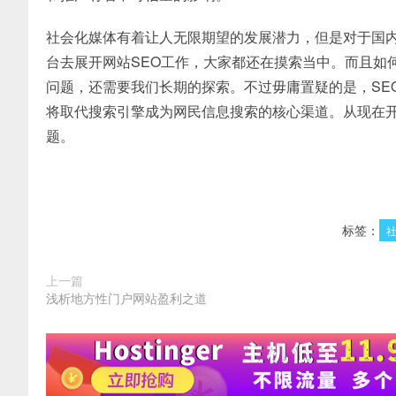
社会化媒体有着让人无限期望的发展潜力，但是对于国
台去展开网站SEO工作，大家都还在摸索当中。而且如
问题，还需要我们长期的探索。不过毋庸置疑的是，SE
将取代搜索引擎成为网民信息搜索的核心渠道。从现在
题。
标签：
上一篇
浅析地方性门户网站盈利之道