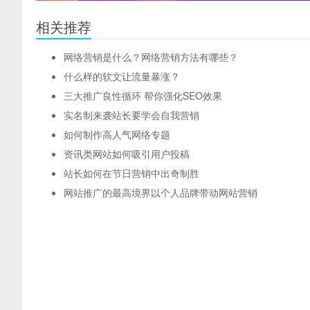
相关推荐
网络营销是什么？网络营销方法有哪些？
什么样的软文让流量暴涨？
三大推广良性循环 帮你强化SEO效果
实名制来袭站长要学会自我营销
如何制作高人气网络专题
资讯类网站如何吸引用户投稿
站长如何在节日营销中出奇制胜
网站推广的最高境界以个人品牌带动网站营销