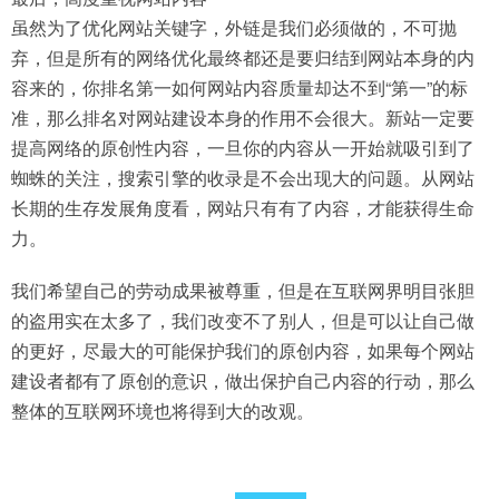
虽然为了优化网站关键字，外链是我们必须做的，不可抛
弃，但是所有的网络优化最终都还是要归结到网站本身的内
容来的，你排名第一如何网站内容质量却达不到“第一”的标
准，那么排名对网站建设本身的作用不会很大。新站一定要
提高网络的原创性内容，一旦你的内容从一开始就吸引到了
蜘蛛的关注，搜索引擎的收录是不会出现大的问题。从网站
长期的生存发展角度看，网站只有有了内容，才能获得生命
力。
我们希望自己的劳动成果被尊重，但是在互联网界明目张胆
的盗用实在太多了，我们改变不了别人，但是可以让自己做
的更好，尽最大的可能保护我们的原创内容，如果每个网站
建设者都有了原创的意识，做出保护自己内容的行动，那么
整体的互联网环境也将得到大的改观。