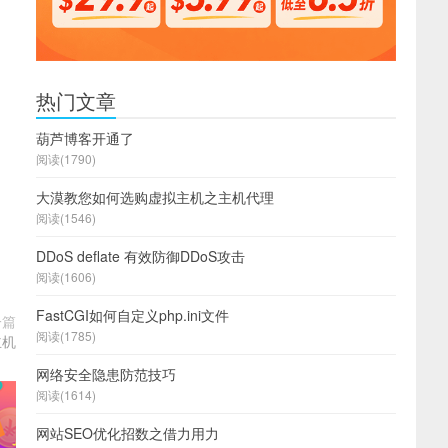
。
热门文章
葫芦博客开通了
阅读(1790)
大漠教您如何选购虚拟主机之主机代理
阅读(1546)
DDoS deflate 有效防御DDoS攻击
阅读(1606)
FastCGI如何自定义php.ini文件
一篇
阅读(1785)
主机
网络安全隐患防范技巧
阅读(1614)
网站SEO优化招数之借力用力