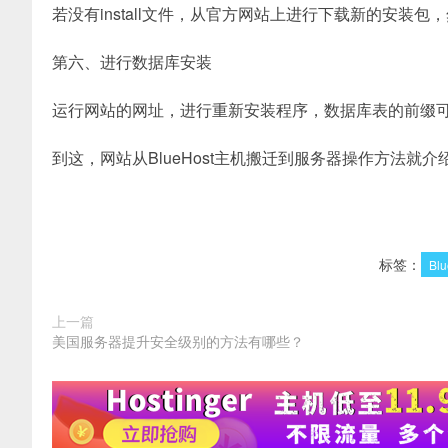
若没有install文件，从官方网站上进行下载新的安装包
第六、进行数据库安装
运行网站的网址，进行重新安装程序，数据库表的前缀
到这，网站从BlueHost主机搬迁到服务器操作方法
标签：
Blu
上一篇
美国服务器提升安全级别的方法有哪些？