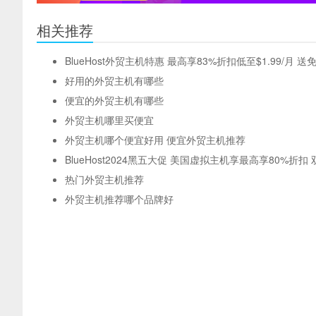
相关推荐
BlueHost外贸主机特惠 最高享83%折扣低至$1.99/月 
好用的外贸主机有哪些
便宜的外贸主机有哪些
外贸主机哪里买便宜
外贸主机哪个便宜好用 便宜外贸主机推荐
BlueHost2024黑五大促 美国虚拟主机享最高享80%折
热门外贸主机推荐
外贸主机推荐哪个品牌好