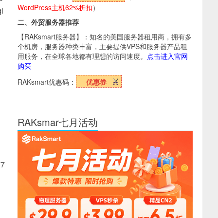
WordPress主机62%折扣
）
l
二、外贸服务器推荐
【RAKsmart服务器】：知名的美国服务器租用商，拥有多
个机房，服务器种类丰富，主要提供VPS和服务器产品租
用服务，在全球各地都有理想的访问速度。
点击进入官网
购买
RAKsmart优惠码：
优惠券
RAKsmar七月活动
7