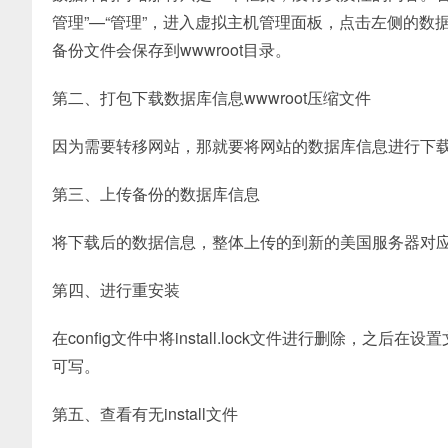
管理”—“管理”，进入虚拟主机管理面板，点击左侧的数据
备份文件会保存到wwwroot目录。
第二、打包下载数据库信息wwwroot压缩文件
因为需要转移网站，那就要将网站的数据库信息进行下
第三、上传备份的数据库信息
将下载后的数据信息，整体上传的到新的美国服务器对
第四、进行重安装
在config文件中将install.lock文件进行删除，之后在
可写。
第五、查看有无install文件