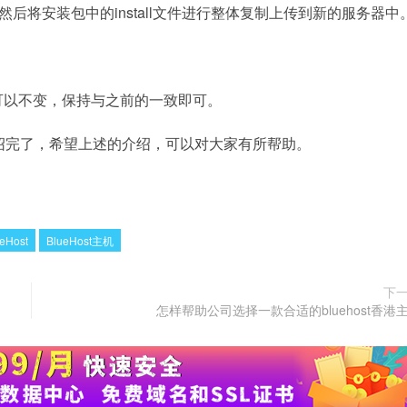
，然后将安装包中的install文件进行整体复制上传到新的服务器中
可以不变，保持与之前的一致即可。
就介绍完了，希望上述的介绍，可以对大家有所帮助。
eHost
BlueHost主机
下
怎样帮助公司选择一款合适的bluehost香港